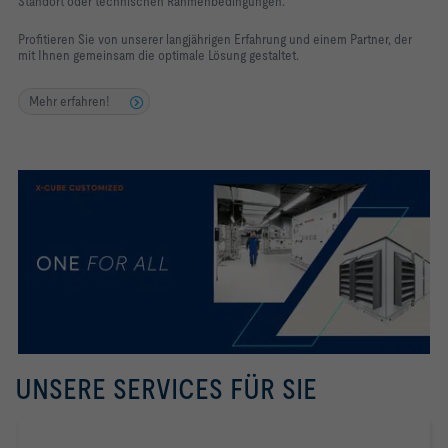
Standort oder technischen Rahmenbedingungen.
Profitieren Sie von unserer langjährigen Erfahrung und einem Partner, der
mit Ihnen gemeinsam die optimale Lösung gestaltet.
Mehr erfahren!
UNSERE SERVICES FÜR SIE