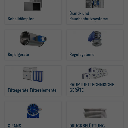
Brand- und 
Schalldämpfer
Rauchschutzsysteme
Regelgeräte
Regelsysteme
RAUMLUFTTECHNISCHE 
Filtergeräte Filterelemente
GERÄTE
X-FANS
DRUCKBELÜFTUNG