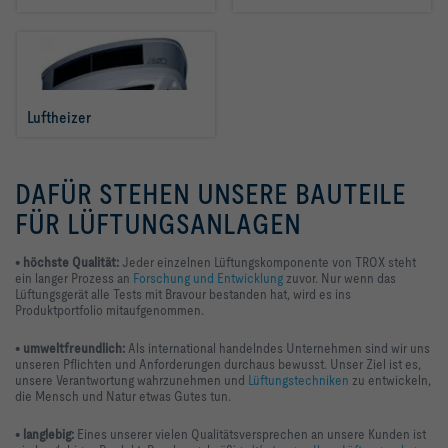
Luftheizer
DAFÜR STEHEN UNSERE BAUTEILE
FÜR LÜFTUNGSANLAGEN
•
höchste Qualität:
Jeder einzelnen Lüftungskomponente von TROX steht
ein langer Prozess an
Forschung und Entwicklung
zuvor. Nur wenn das
Lüftungsgerät alle Tests mit Bravour bestanden hat, wird es ins
Produktportfolio mitaufgenommen.
•
umweltfreundlich:
Als international handelndes Unternehmen sind wir uns
unseren Pflichten und Anforderungen durchaus bewusst. Unser Ziel ist es,
unsere Verantwortung wahrzunehmen und
Lüftungstechniken
zu entwickeln,
die Mensch und Natur etwas Gutes tun.
•
langlebig:
Eines unserer vielen Qualitätsversprechen an unsere Kunden ist