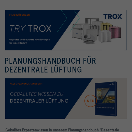
PLANUNGSHANDBUCH FÜR
DEZENTRALE LÜFTUNG
Geballtes Expertenwissen in unserem Planungshandbuch "Dezentrale