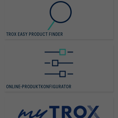
TROX EASY PRODUCT FINDER
ONLINE-PRODUKTKONFIGURATOR