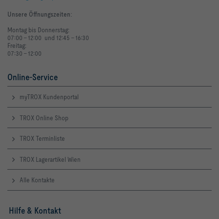
Unsere Öffnungszeiten
:
Montag bis Donnerstag:
07:00 - 12:00 und 12:45 - 16:30
Freitag:
07:30 - 12:00
Online-Service
myTROX Kundenportal
TROX Online Shop
TROX Terminliste
TROX Lagerartikel Wien
Alle Kontakte
Hilfe & Kontakt