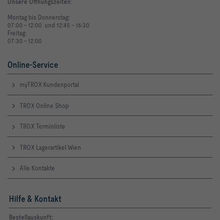
Unsere Öffnungszeiten
:
Montag bis Donnerstag:
07:00 - 12:00 und 12:45 - 16:30
Freitag:
07:30 - 12:00
Online-Service
myTROX Kundenportal
TROX Online Shop
TROX Terminliste
TROX Lagerartikel Wien
Alle Kontakte
Hilfe & Kontakt
Bestellauskunft: