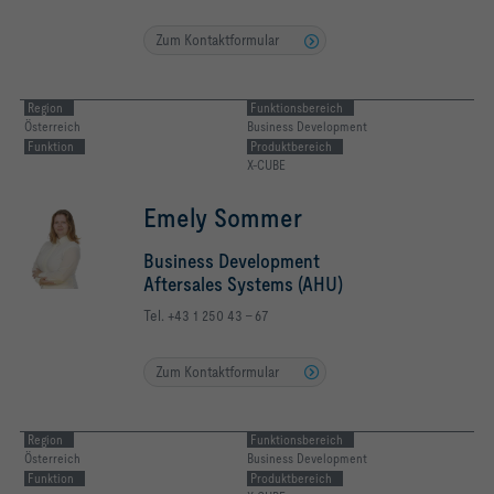
Zum Kontaktformular
Region
Funktionsbereich
Österreich
Business Development
Funktion
Produktbereich
X-CUBE
Emely Sommer
Business Development
Aftersales Systems (AHU)
Tel. +43 1 250 43 - 67
Zum Kontaktformular
Region
Funktionsbereich
Österreich
Business Development
Funktion
Produktbereich