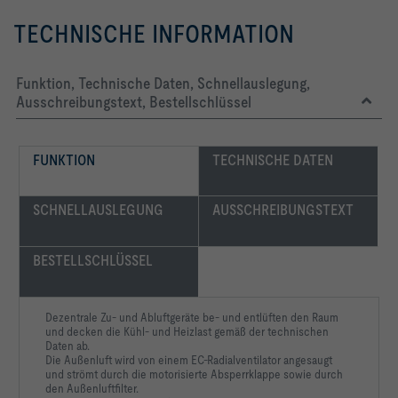
TECHNISCHE INFORMATION
Funktion, Technische Daten, Schnellauslegung,
Ausschreibungstext, Bestellschlüssel
FUNKTION
TECHNISCHE DATEN
SCHNELLAUSLEGUNG
AUSSCHREIBUNGSTEXT
BESTELLSCHLÜSSEL
Dezentrale Zu- und Abluftgeräte be- und entlüften den Raum
und decken die Kühl- und Heizlast gemäß der technischen
Daten ab.
Die Außenluft wird von einem EC-Radialventilator angesaugt
und strömt durch die motorisierte Absperrklappe sowie durch
den Außenluftfilter.