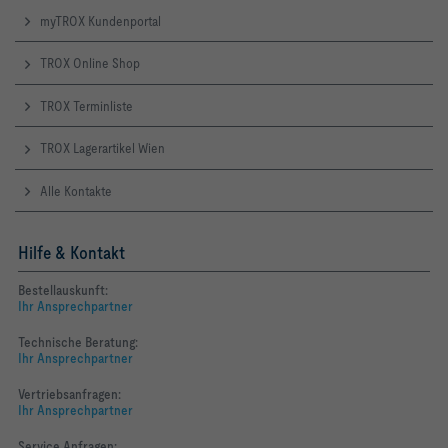
myTROX Kundenportal
TROX Online Shop
TROX Terminliste
TROX Lagerartikel Wien
Alle Kontakte
Hilfe & Kontakt
Bestellauskunft:
Ihr Ansprechpartner
Technische Beratung:
Ihr Ansprechpartner
Vertriebsanfragen:
Ihr Ansprechpartner
Service Anfragen: