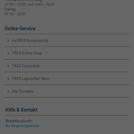
07:00 - 12:00 und 12:45 - 16:30
Freitag:
07:30 - 12:00
Online-Service
myTROX Kundenportal
TROX Online Shop
TROX Terminliste
TROX Lagerartikel Wien
Alle Kontakte
Hilfe & Kontakt
Bestellauskunft:
Ihr Ansprechpartner