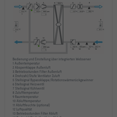
Bedienung und Einstellung über integrierten Webserver
1 Außentemperatur
2 Absperrklappe Außenluft
3 Betriebsstunden Filter Außenluft
4 Drehzahl/Stufe Ventilator Zuluft
5 Stellsignal Bypassklappe/Rotationswärmerückgewinner
6 Stellsignal Heizventil
7 Stellsignal Kühlventil
8 Zulufttemperatur
9 Raumtemperatur
10 Ablufttemperatur
11 Abluftfeuchte (optional)
12 Luftqualität
13 Betriebsstunden Filter Abluft