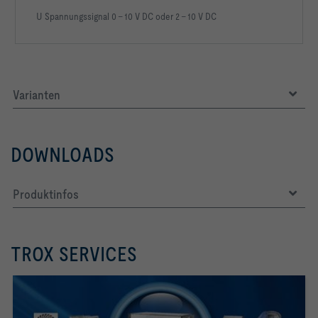
U Spannungssignal 0 – 10 V DC oder 2 – 10 V DC
Varianten
DOWNLOADS
Produktinfos
TROX SERVICES