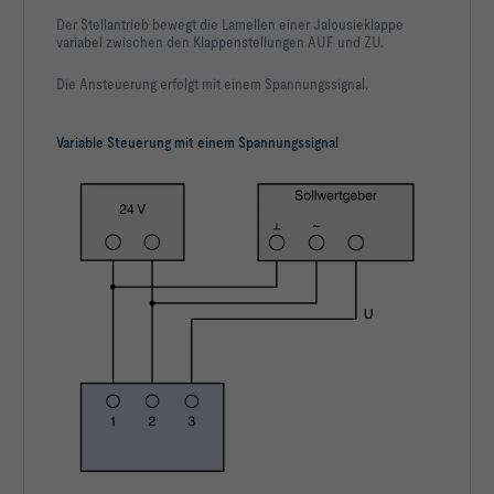
Der Stellantrieb bewegt die Lamellen einer Jalousieklappe
variabel zwischen den Klappenstellungen AUF und ZU.
Die Ansteuerung erfolgt mit einem Spannungssignal.
Variable Steuerung mit einem Spannungssignal