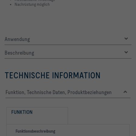
Nachrüstung möglich
Anwendung
Beschreibung
TECHNISCHE INFORMATION
Funktion, Technische Daten, Produktbeziehungen
FUNKTION
Funktionsbeschreibung