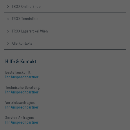
TROX Online Shop
TROX Terminliste
TROX Lagerartikel Wien
Alle Kontakte
Hilfe & Kontakt
Bestellauskunft:
Ihr Ansprechpartner
Technische Beratung:
Ihr Ansprechpartner
Vertriebsanfragen:
Ihr Ansprechpartner
Service Anfragen:
Ihr Ansprechpartner