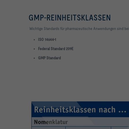
GMP-REINHEITSKLASSEN
Wichtige Standards für pharmazeutische Anwendungen sind bei
ISO 14644-1
Federal Standard 209E
GMP
Standard