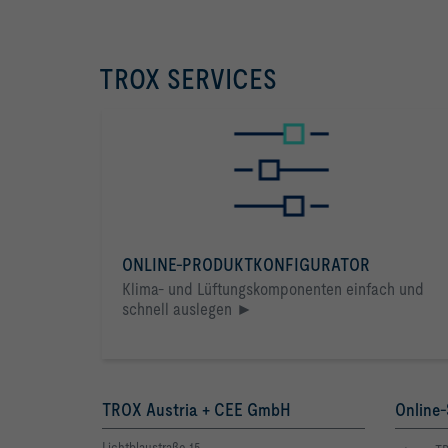
TROX SERVICES
ONLINE-PRODUKTKONFIGURATOR
Klima- und Lüftungskomponenten einfach und
schnell auslegen ►
TROX Austria + CEE GmbH
Online-
Lichtblaustraße 15