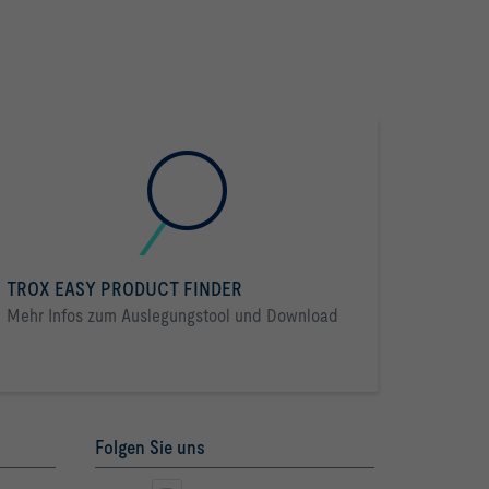
X-CUBE
TROX EASY PRODUCT FINDER
Mehr Infos zum Auslegungstool und Download
Folgen Sie uns