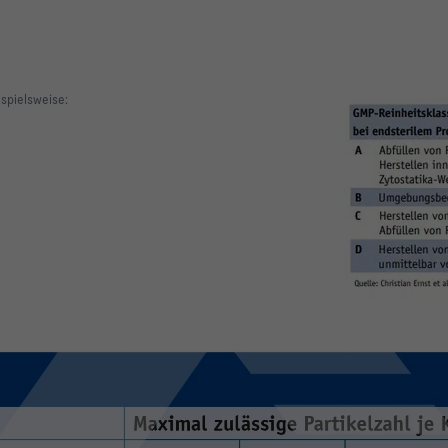
spielsweise: