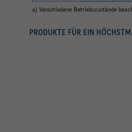
PRODUKTE FÜR EIN HÖCHSTM