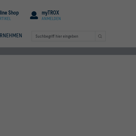
line Shop
myTROX
RTIKEL
ANMELDEN
ERNEHMEN