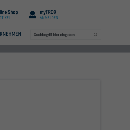
line Shop
myTROX
RTIKEL
ANMELDEN
ERNEHMEN