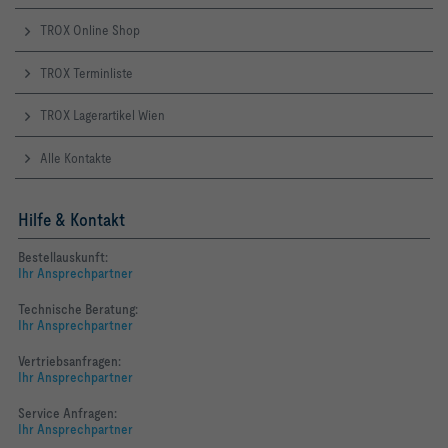
TROX Online Shop
TROX Terminliste
TROX Lagerartikel Wien
Alle Kontakte
Hilfe & Kontakt
Bestellauskunft:
Ihr Ansprechpartner
Technische Beratung:
Ihr Ansprechpartner
Vertriebsanfragen:
Ihr Ansprechpartner
Service Anfragen:
Ihr Ansprechpartner