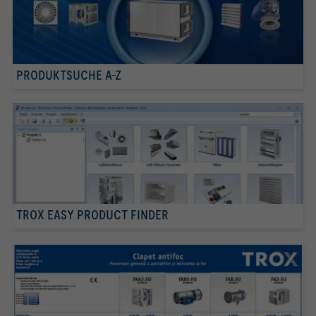
PRODUKTSUCHE A-Z
TROX EASY PRODUCT FINDER