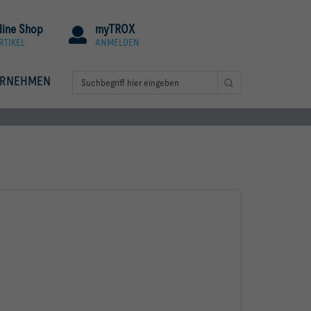
line Shop
myTROX
RTIKEL
ANMELDEN
ERNEHMEN