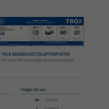
TROX BRANDSCHUTZKLAPPENPOSTER
Auf jeden Fall die richtige Brandschutzklappe
Folgen Sie uns
YOUTUBE
FACEBOOK