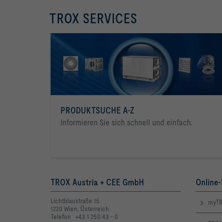
TROX SERVICES
PRODUKTSUCHE A-Z
Informieren Sie sich schnell und einfach.
TROX Austria + CEE GmbH
Online-
Lichtblaustraße 15
myTR
1220 Wien, Österreich
Telefon +43 1 250 43 - 0