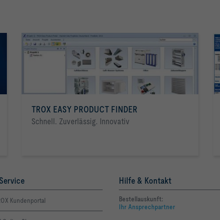
TROX EASY PRODUCT FINDER
Schnell. Zuverlässig. Innovativ
Service
Hilfe & Kontakt
Bestellauskunft:
OX Kundenportal
Ihr Ansprechpartner