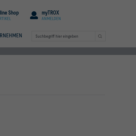
line Shop
myTROX
RTIKEL
ANMELDEN
ERNEHMEN