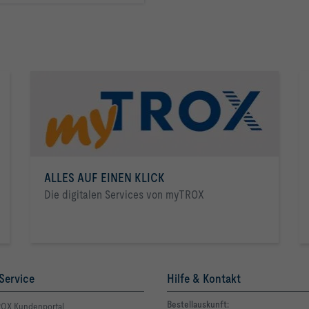
ALLES AUF EINEN KLICK
Die digitalen Services von myTROX
Service
Hilfe & Kontakt
Bestellauskunft:
OX Kundenportal