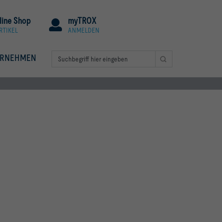
line Shop
myTROX
RTIKEL
ANMELDEN
ERNEHMEN