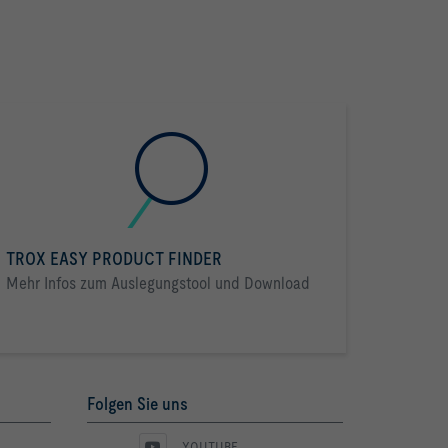
TROX EASY PRODUCT FINDER
Mehr Infos zum Auslegungstool und Download
Folgen Sie uns
YOUTUBE