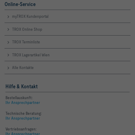
Online-Service
myTROX Kundenportal
TROX Online Shop
TROX Terminliste
TROX Lagerartikel Wien
Alle Kontakte
Hilfe & Kontakt
Bestellauskunft:
Ihr Ansprechpartner
Technische Beratung:
Ihr Ansprechpartner
Vertriebsanfragen:
Ihr Ansprechpartner