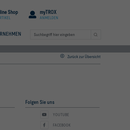
line Shop
myTROX
RTIKEL
ANMELDEN
ERNEHMEN
Zurück zur Übersicht
Folgen Sie uns
YOUTUBE
FACEBOOK