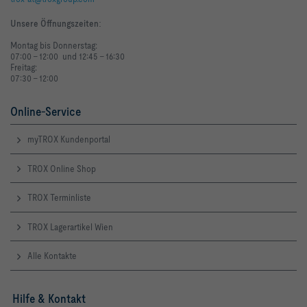
Unsere Öffnungszeiten
:
Montag bis Donnerstag:
07:00 - 12:00 und 12:45 - 16:30
Freitag:
07:30 - 12:00
Online-Service
myTROX Kundenportal
TROX Online Shop
TROX Terminliste
TROX Lagerartikel Wien
Alle Kontakte
Hilfe & Kontakt