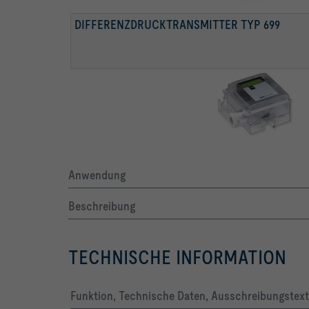
DIFFERENZDRUCKTRANSMITTER TYP 699
Anwendung
Beschreibung
TECHNISCHE INFORMATION
Funktion, Technische Daten, Ausschreibungstext