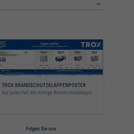
TROX BRANDSCHUTZKLAPPENPOSTER
Auf jeden Fall die richtige Brandschutzklappe
Folgen Sie uns