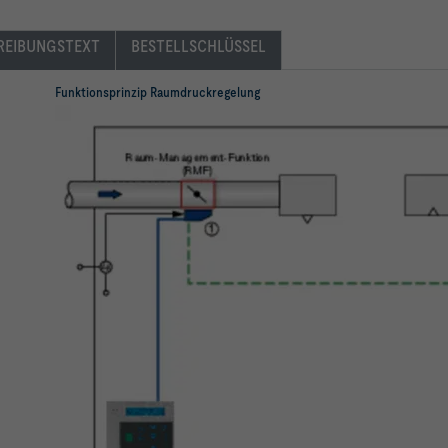
REIBUNGSTEXT
BESTELLSCHLÜSSEL
Funktionsprinzip Raumdruckregelung