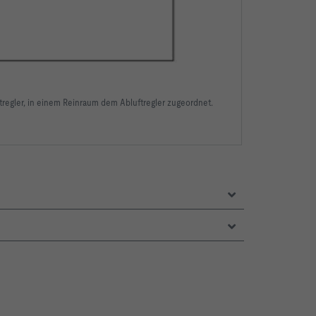
tregler, in einem Reinraum dem Abluftregler zugeordnet.