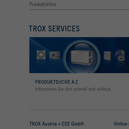
Produktinfos
TROX SERVICES
PRODUKTSUCHE A-Z
Informieren Sie sich schnell und einfach.
TROX Austria + CEE GmbH
Online-