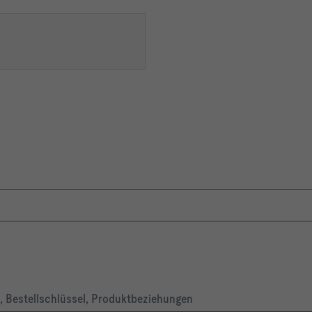
, Bestellschlüssel, Produktbeziehungen