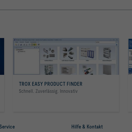
TROX EASY PRODUCT FINDER
Schnell. Zuverlässig. Innovativ
Service
Hilfe & Kontakt