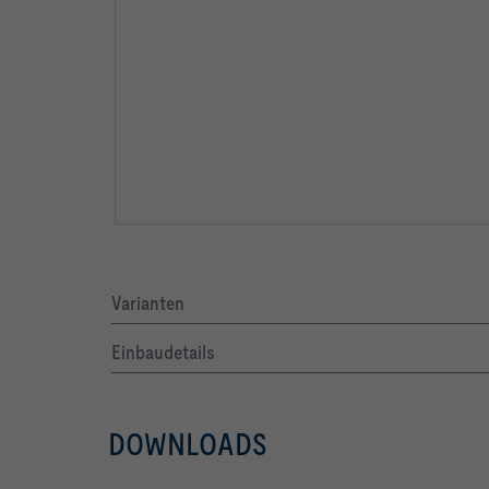
Varianten
Einbaudetails
DOWNLOADS