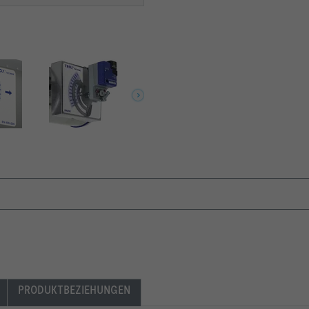
PRODUKTBEZIEHUNGEN