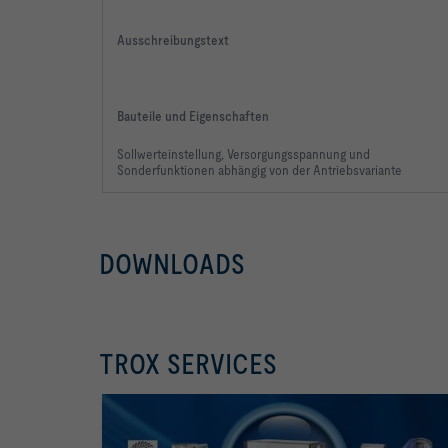
Ausschreibungstext
Bauteile und Eigenschaften
Sollwerteinstellung, Versorgungsspannung
und
Sonderfunktionen abhängig
von der Antriebsvariante
DOWNLOADS
TROX SERVICES