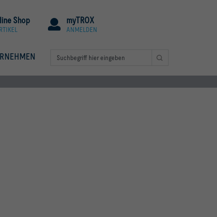
line Shop
myTROX
RTIKEL
ANMELDEN
ERNEHMEN