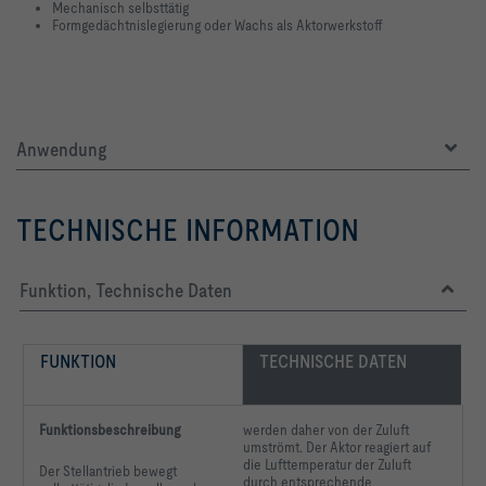
Mechanisch selbsttätig
Formgedächtnislegierung oder Wachs als Aktorwerkstoff
Anwendung
TECHNISCHE INFORMATION
Funktion, Technische Daten
FUNKTION
TECHNISCHE DATEN
Funktionsbeschreibung
werden daher von der Zuluft
umströmt. Der Aktor reagiert auf
die Lufttemperatur der Zuluft
Der Stellantrieb bewegt
durch entsprechende