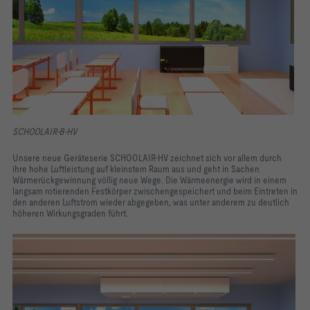
SCHOOLAIR-B-HV
Unsere neue Geräteserie SCHOOLAIR-HV zeichnet sich vor allem durch
ihre hohe Luftleistung auf kleinstem Raum aus und geht in Sachen
Wärmerückgewinnung völlig neue Wege. Die Wärmeenergie wird in einem
langsam rotierenden Festkörper zwischengespeichert und beim Eintreten in
den anderen Luftstrom wieder abgegeben, was unter anderem zu deutlich
höheren Wirkungsgraden führt.