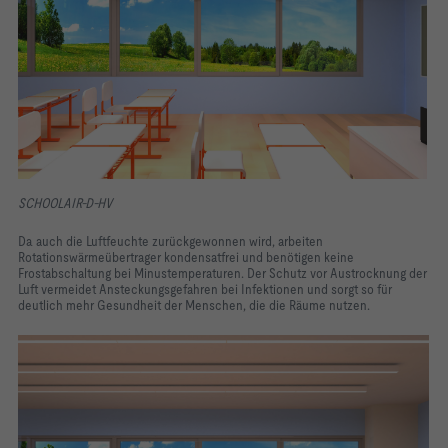
SCHOOLAIR-D-HV
Da auch die Luftfeuchte zurückgewonnen wird, arbeiten
Rotationswärmeübertrager kondensatfrei und benötigen keine
Frostabschaltung bei Minustemperaturen. Der Schutz vor Austrocknung der
Luft vermeidet Ansteckungsgefahren bei Infektionen und sorgt so für
deutlich mehr Gesundheit der Menschen, die die Räume nutzen.