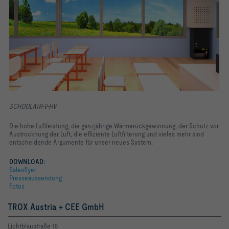
SCHOOLAIR-V-HV
Die hohe Luftleistung, die ganzjährige Wärmerückgewinnung, der Schutz vor
Austrocknung der Luft, die effiziente Luftfilterung und vieles mehr sind
entscheidende Argumente für unser neues System.
DOWNLOAD:
Salesflyer
Presseaussendung
Fotos
TROX Austria + CEE GmbH
Lichtblaustraße 15