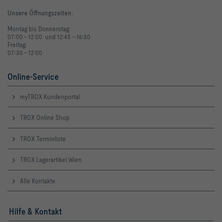
Unsere Öffnungszeiten
:
Montag bis Donnerstag:
07:00 - 12:00 und 12:45 - 16:30
Freitag:
07:30 - 12:00
Online-Service
myTROX Kundenportal
TROX Online Shop
TROX Terminliste
TROX Lagerartikel Wien
Alle Kontakte
Hilfe & Kontakt