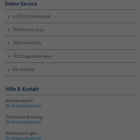
Online-Service
myTROX Kundenportal
TROX Online Shop
TROX Terminliste
TROX Lagerartikel Wien
Alle Kontakte
Hilfe & Kontakt
Bestellauskunft:
Ihr Ansprechpartner
Technische Beratung:
Ihr Ansprechpartner
Vertriebsanfragen:
Ihr Ansprechpartner