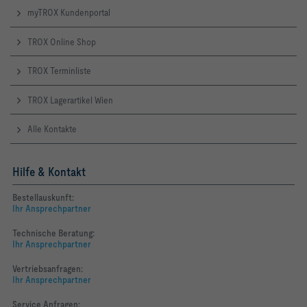
myTROX Kundenportal
TROX Online Shop
TROX Terminliste
TROX Lagerartikel Wien
Alle Kontakte
Hilfe & Kontakt
Bestellauskunft:
Ihr Ansprechpartner
Technische Beratung:
Ihr Ansprechpartner
Vertriebsanfragen:
Ihr Ansprechpartner
Service Anfragen: