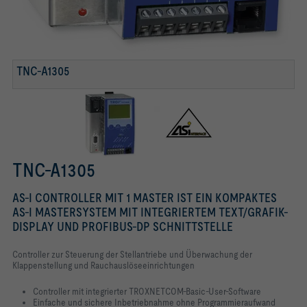
TNC-A1305
TNC-A1305
AS-I CONTROLLER MIT 1 MASTER IST EIN KOMPAKTES
AS-I MASTERSYSTEM MIT INTEGRIERTEM TEXT/GRAFIK-
DISPLAY UND PROFIBUS-DP SCHNITTSTELLE
Controller zur Steuerung der Stellantriebe und Überwachung der
Klappenstellung und Rauchauslöseeinrichtungen
Controller mit integrierter TROXNETCOM-Basic-User-Software
Einfache und sichere Inbetriebnahme ohne Programmieraufwand