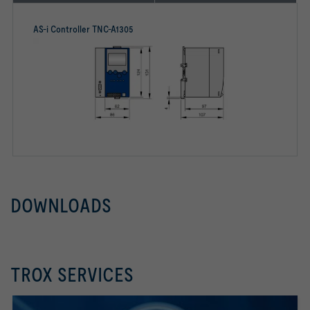
AS-i Controller TNC-A1305
DOWNLOADS
TROX SERVICES