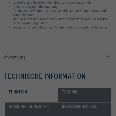
Controller mit Masterfunktionalität zum autarken Betrieb
Integrierte Systemüberwachung
Automatische Erkennung der angeschlossenen Komponenten und
deren Funktion
Menügeführte Bedienoberfläche des integrierten Controller-Displays
zur Anlagenkonfiguration
Testen der angeschlossenen Peripherie ohne zusätzliche Hilfsmittel
Anwendung
TECHNISCHE INFORMATION
FUNKTION
TECHNIK
AUSSCHREIBUNGSTEXT
BESTELLSCHLÜSSEL