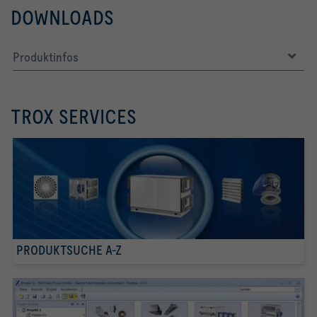
DOWNLOADS
Produktinfos
TROX SERVICES
PRODUKTSUCHE A-Z