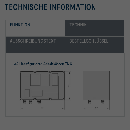
TECHNISCHE INFORMATION
FUNKTION
TECHNIK
AUSSCHREIBUNGSTEXT
BESTELLSCHLÜSSEL
AS-i Konfigurierte Schaltkästen TNC