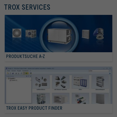
TROX SERVICES
PRODUKTSUCHE A-Z
TROX EASY PRODUCT FINDER