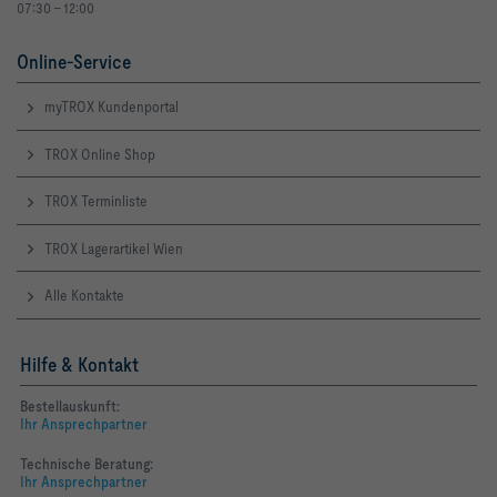
07:30 - 12:00
Online-Service
myTROX Kundenportal
TROX Online Shop
TROX Terminliste
TROX Lagerartikel Wien
Alle Kontakte
Hilfe & Kontakt
Bestellauskunft:
Ihr Ansprechpartner
Technische Beratung:
Ihr Ansprechpartner