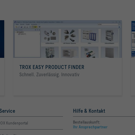
TROX EASY PRODUCT FINDER
Schnell. Zuverlässig. Innovativ
Service
Hilfe & Kontakt
Bestellauskunft:
OX Kundenportal
Ihr Ansprechpartner