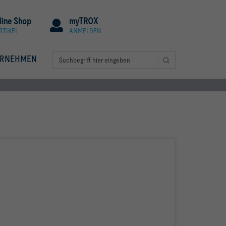
line Shop
myTROX
RTIKEL
ANMELDEN
ERNEHMEN