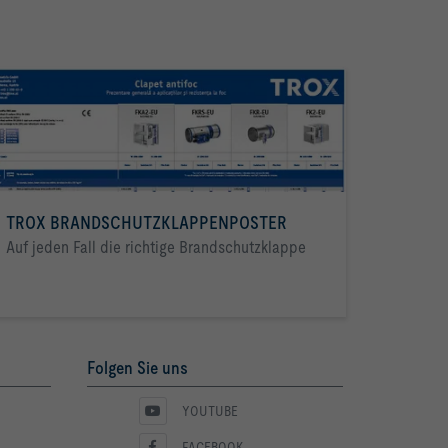
TROX BRANDSCHUTZKLAPPENPOSTER
Auf jeden Fall die richtige Brandschutzklappe
Folgen Sie uns
YOUTUBE
FACEBOOK