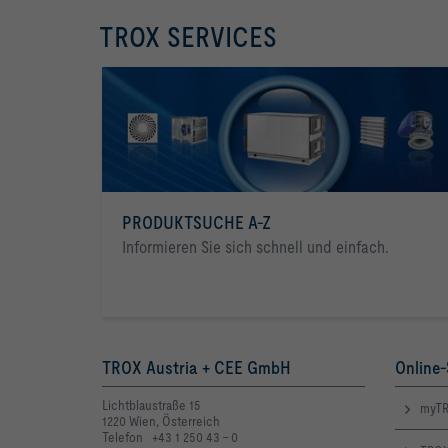
TROX SERVICES
PRODUKTSUCHE A-Z
Informieren Sie sich schnell und einfach.
TROX Austria + CEE GmbH
Online-
Lichtblaustraße 15
myTR
1220 Wien, Österreich
Telefon +43 1 250 43 - 0