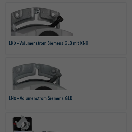
LK0 - Volumenstrom Siemens GLB mit KNX
mehr erfahren
LN0 - Volumenstrom Siemens GLB
mehr erfahren