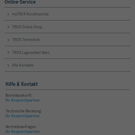
Online-Service
myTROX Kundenportal
TROX Online Shop
TROX Terminliste
TROX Lagerartikel Wien
Alle Kontakte
Hilfe & Kontakt
Bestellauskunft:
Ihr Ansprechpartner
Technische Beratung:
Ihr Ansprechpartner
Vertriebsanfragen:
Ihr Ansprechpartner