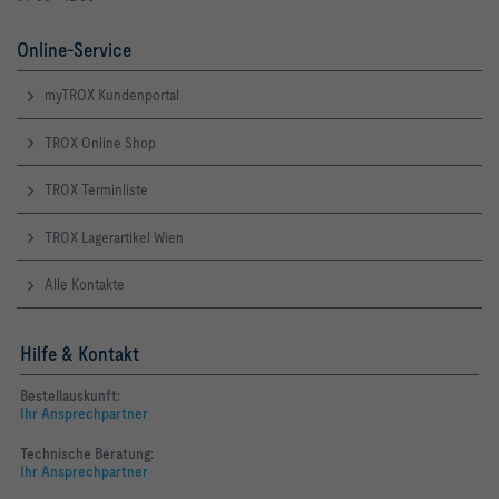
Online-Service
myTROX Kundenportal
TROX Online Shop
TROX Terminliste
TROX Lagerartikel Wien
Alle Kontakte
Hilfe & Kontakt
Bestellauskunft:
Ihr Ansprechpartner
Technische Beratung:
Ihr Ansprechpartner