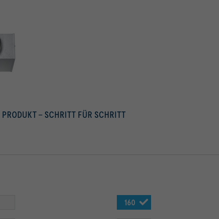
S PRODUKT – SCHRITT FÜR SCHRITT
160