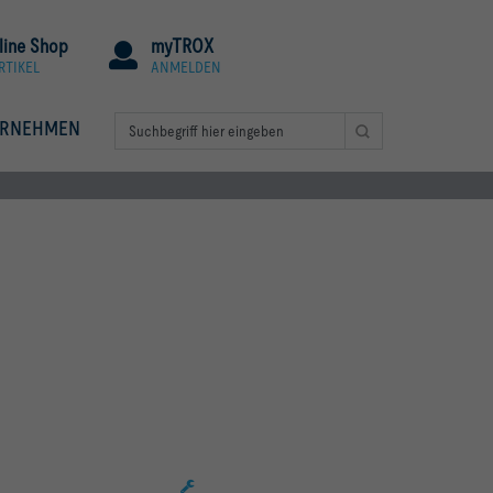
line Shop
myTROX
RTIKEL
ANMELDEN
ERNEHMEN