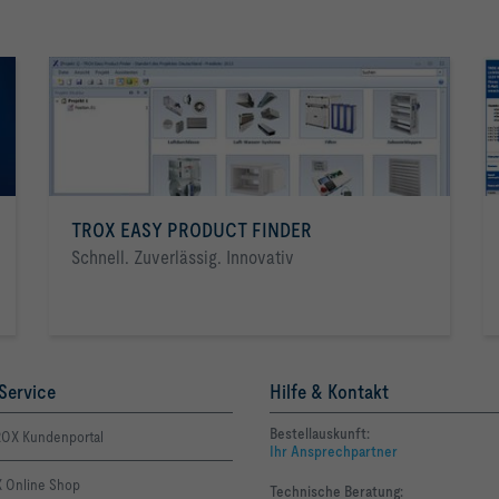
TROX EASY PRODUCT FINDER
Schnell. Zuverlässig. Innovativ
Service
Hilfe & Kontakt
Bestellauskunft:
OX Kundenportal
Ihr Ansprechpartner
 Online Shop
Technische Beratung: