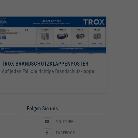
TROX BRANDSCHUTZKLAPPENPOSTER
Auf jeden Fall die richtige Brandschutzklappe
Folgen Sie uns
YOUTUBE
FACEBOOK