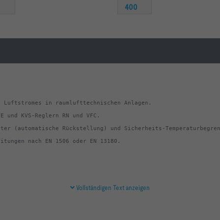
400
Vollständigen Text anzeigen