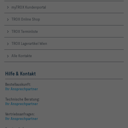
myTROX Kundenportal
TROX Online Shop
TROX Terminliste
TROX Lagerartikel Wien
Alle Kontakte
Hilfe & Kontakt
Bestellauskunft:
Ihr Ansprechpartner
Technische Beratung:
Ihr Ansprechpartner
Vertriebsanfragen:
Ihr Ansprechpartner