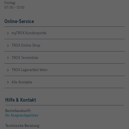
Freitag:
07:30 - 12:00
Online-Service
myTROX Kundenportal
TROX Online Shop
TROX Terminliste
TROX Lagerartikel Wien
Alle Kontakte
Hilfe & Kontakt
Bestellauskunft:
Ihr Ansprechpartner
Technische Beratung: