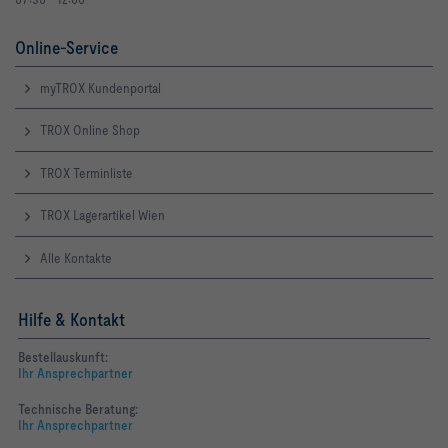
Online-Service
myTROX Kundenportal
TROX Online Shop
TROX Terminliste
TROX Lagerartikel Wien
Alle Kontakte
Hilfe & Kontakt
Bestellauskunft:
Ihr Ansprechpartner
Technische Beratung:
Ihr Ansprechpartner