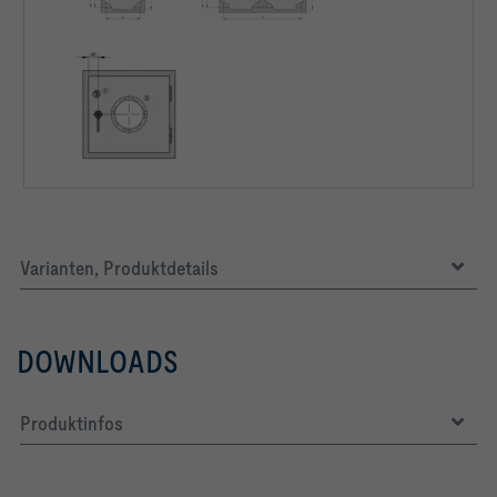
Varianten, Produktdetails
DOWNLOADS
Produktinfos