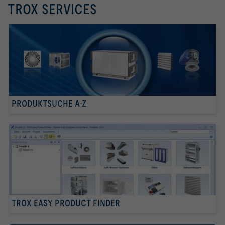
TROX SERVICES
PRODUKTSUCHE A-Z
TROX EASY PRODUCT FINDER