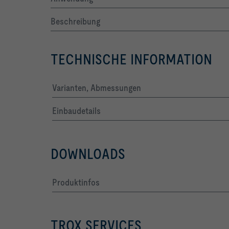
Beschreibung
TECHNISCHE INFORMATION
Varianten, Abmessungen
Einbaudetails
DOWNLOADS
Produktinfos
TROX SERVICES