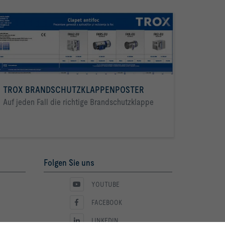
TROX BRANDSCHUTZKLAPPENPOSTER
Auf jeden Fall die richtige Brandschutzklappe
Folgen Sie uns
YOUTUBE
FACEBOOK
LINKEDIN