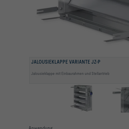
EINBAURAHMEN
JALOUSIEKLAPPE VARIANTE JZ-P
Jalousieklappe mit Einbaurahmen und Stellantrieb
Anwendung