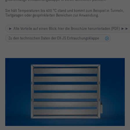
Sie hält Temperaturen bis 600 °C stand und kommt zum Beispiel in Tunneln,
Tiefgaragen oder gesprinklerten Bereichen zur Anwendung.
► Alle Vorteile auf einen Blick: hier die Broschüre herunterladen (PDF) ►►
Zu den technischen Daten der EK-JS Entrauchungsklappe