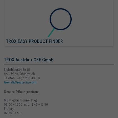
TROX EASY PRODUCT FINDER
TROX Austria + CEE GmbH
Lichtblaustraße 15
1220 Wien, Österreich
Telefon +43 1 250 43 - 0
trox-at@troxgroup.com
Unsere Öffnungszeiten
:
Montag bis Donnerstag:
07:00 - 12:00 und 12:45 - 16:30
Freitag:
07:30 - 12:00