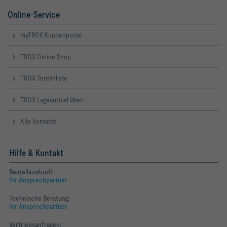
Online-Service
myTROX Kundenportal
TROX Online Shop
TROX Terminliste
TROX Lagerartikel Wien
Alle Kontakte
Hilfe & Kontakt
Bestellauskunft:
Ihr Ansprechpartner
Technische Beratung:
Ihr Ansprechpartner
Vertriebsanfragen: