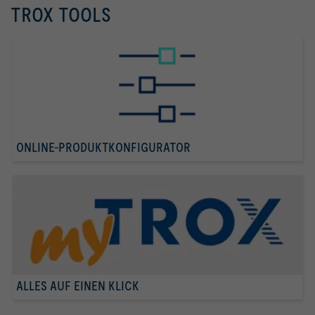
TROX TOOLS
ONLINE-PRODUKTKONFIGURATOR
ALLES AUF EINEN KLICK