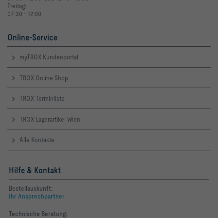
Freitag:
07:30 - 12:00
Online-Service
myTROX Kundenportal
TROX Online Shop
TROX Terminliste
TROX Lagerartikel Wien
Alle Kontakte
Hilfe & Kontakt
Bestellauskunft:
Ihr Ansprechpartner
Technische Beratung: