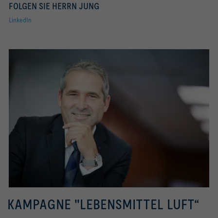
FOLGEN SIE HERRN JUNG
LinkedIn
KAMPAGNE "LEBENSMITTEL LUFT“