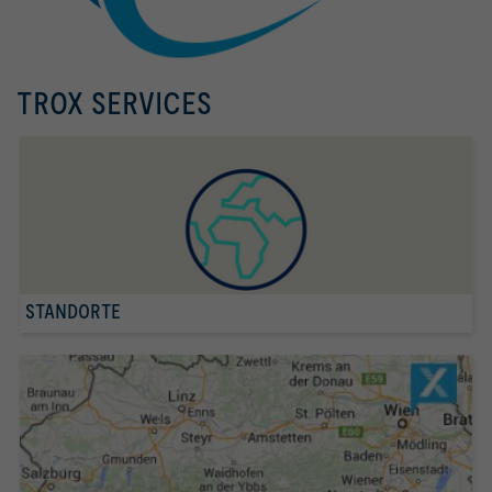
TROX SERVICES
STANDORTE