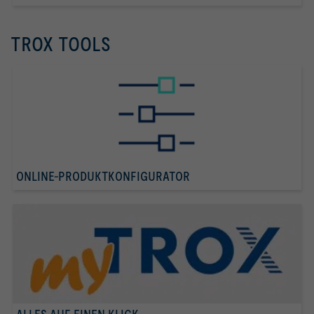
TROX TOOLS
ONLINE-PRODUKTKONFIGURATOR