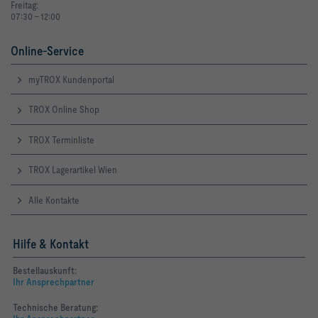
Freitag:
07:30 - 12:00
Online-Service
myTROX Kundenportal
TROX Online Shop
TROX Terminliste
TROX Lagerartikel Wien
Alle Kontakte
Hilfe & Kontakt
Bestellauskunft:
Ihr Ansprechpartner
Technische Beratung: