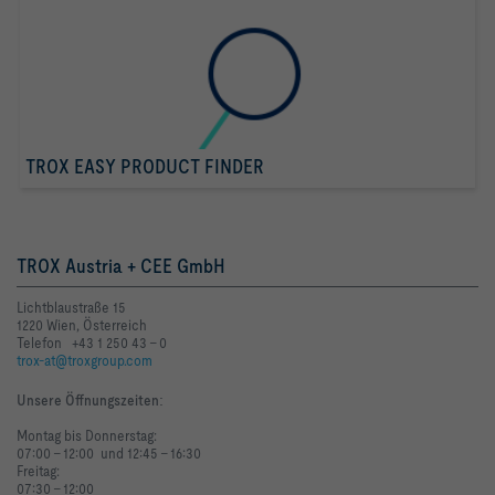
TROX EASY PRODUCT FINDER
TROX Austria + CEE GmbH
Lichtblaustraße 15
1220 Wien, Österreich
Telefon +43 1 250 43 - 0
trox-at@troxgroup.com
Unsere Öffnungszeiten
:
Montag bis Donnerstag:
07:00 - 12:00 und 12:45 - 16:30
Freitag:
07:30 - 12:00