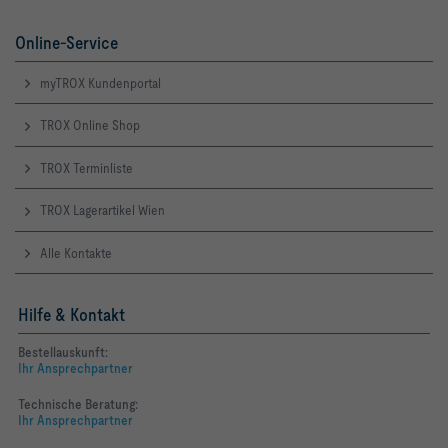
Online-Service
myTROX Kundenportal
TROX Online Shop
TROX Terminliste
TROX Lagerartikel Wien
Alle Kontakte
Hilfe & Kontakt
Bestellauskunft:
Ihr Ansprechpartner
Technische Beratung:
Ihr Ansprechpartner