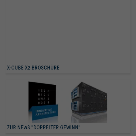
X-CUBE X2 BROSCHÜRE
ZUR NEWS "DOPPELTER GEWINN"