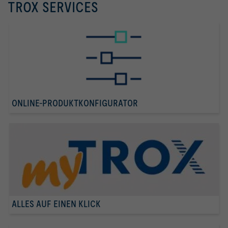
TROX SERVICES
ONLINE-PRODUKTKONFIGURATOR
ALLES AUF EINEN KLICK