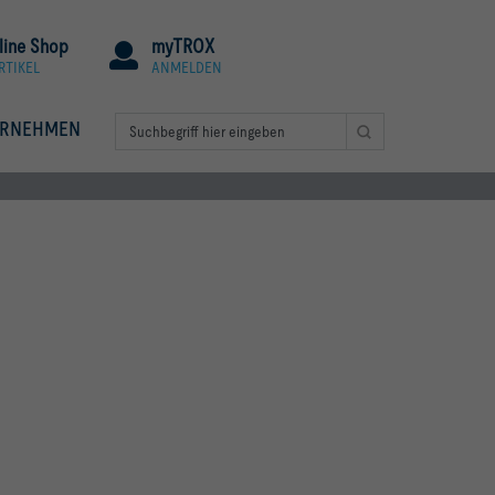
line Shop
myTROX
RTIKEL
ANMELDEN
ERNEHMEN