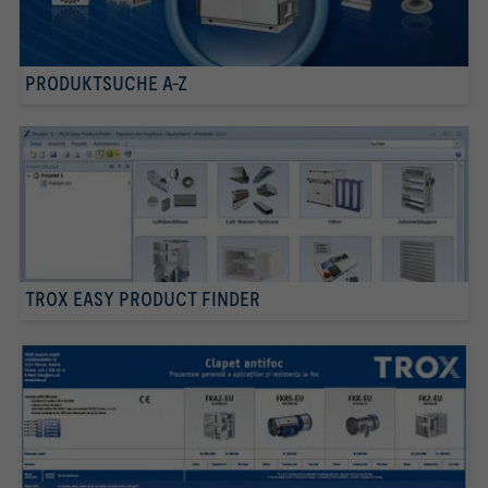
PRODUKTSUCHE A-Z
TROX EASY PRODUCT FINDER