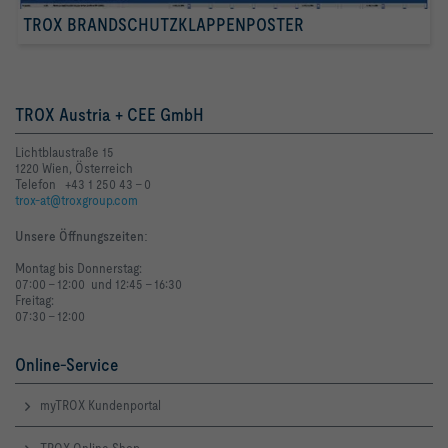
TROX BRANDSCHUTZKLAPPENPOSTER
TROX Austria + CEE GmbH
Lichtblaustraße 15
1220 Wien, Österreich
Telefon +43 1 250 43 - 0
trox-at@troxgroup.com
Unsere Öffnungszeiten
:
Montag bis Donnerstag:
07:00 - 12:00 und 12:45 - 16:30
Freitag:
07:30 - 12:00
Online-Service
myTROX Kundenportal