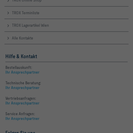
TROX Online Shop
TROX Terminliste
TROX Lagerartikel Wien
Alle Kontakte
Hilfe & Kontakt
Bestellauskunft:
Ihr Ansprechpartner
Technische Beratung:
Ihr Ansprechpartner
Vertriebsanfragen:
Ihr Ansprechpartner
Service Anfragen:
Ihr Ansprechpartner
Folgen Sie uns