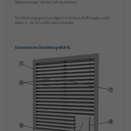
Wassermengen mit der Luft einströmen.
Die Strömungsgeschwindigkeit in Außenluftöffnungen sollte
daher 2 – 2,5 m/s nicht überschreiten.
Schematische Darstellung WGK-AL