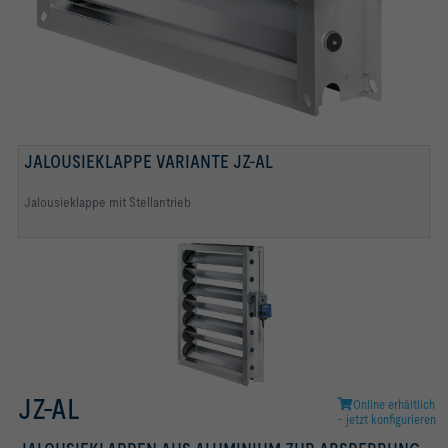
JALOUSIEKLAPPE VARIANTE JZ-AL
Jalousieklappe mit Stellantrieb
JZ-AL
Online erhältlich
- jetzt konfigurieren