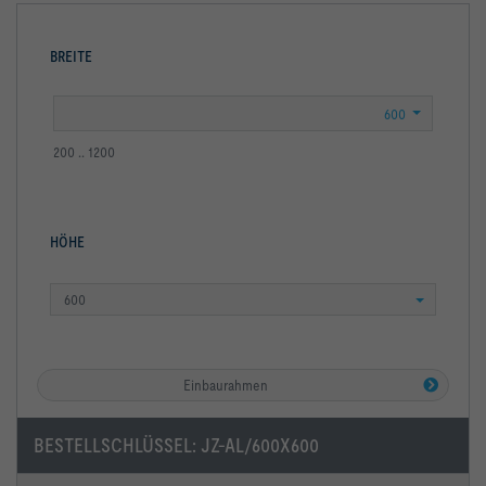
BREITE
200 .. 1200
HÖHE
600
Einbaurahmen
BESTELLSCHLÜSSEL:
JZ-AL/600X600