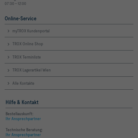
07:30 - 12:00
Online-Service
myTROX Kundenportal
TROX Online Shop
TROX Terminliste
TROX Lagerartikel Wien
Alle Kontakte
Hilfe & Kontakt
Bestellauskunft:
Ihr Ansprechpartner
Technische Beratung:
Ihr Ansprechpartner