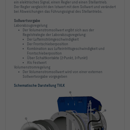
ein elektrisches Signal, einen Regler und einen Stellantrieb.
Der Regler vergleicht den Istwert mit dem Sollwert und verändert
bei Abweichungen das Führungssignal des Stellantriebs.
Sollwertvorgabe
Laborabzugsregelung
Der Volumenstromsollwert ergibt sich aus der
Regelstrategie der Laborabzugsregelung:
Der Lufteinströmgeschwindigkeit
Der Frontschieberposition
Kombination aus Lufteintrittsgeschwindigkeit und
Frontschieberposition
Über Schaltkontakte (2-Punkt, 3-Punkt)
Als Festwert
Volumenstromregelung
Der Volumenstromsollwert wird von einer externen
Sollwertvorgabe vorgegeben
Schematische Darstellung TVLK