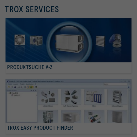
TROX SERVICES
PRODUKTSUCHE A-Z
TROX EASY PRODUCT FINDER