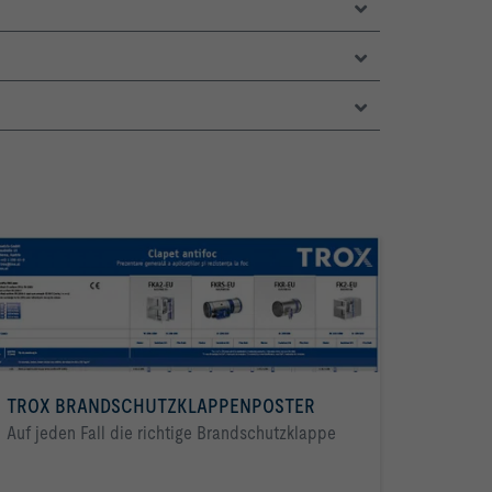
TROX BRANDSCHUTZKLAPPENPOSTER
Auf jeden Fall die richtige Brandschutzklappe