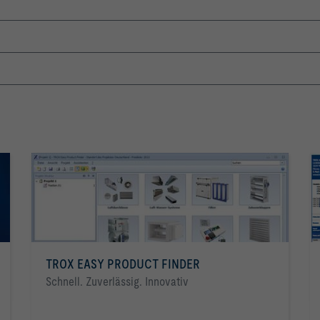
TROX EASY PRODUCT FINDER
Schnell. Zuverlässig. Innovativ