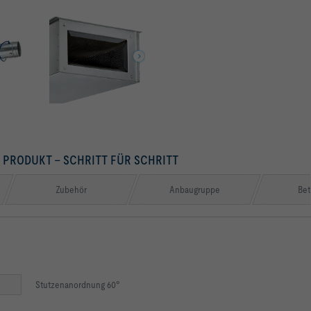
S PRODUKT – SCHRITT FÜR SCHRITT
Zubehör
Anbaugruppe
Bet
Stutzenanordnung 60°